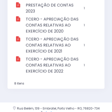
PRESTAÇÃO DE CONTAS
1
2023
TCERO - APRECIAÇÃO DAS
CONTAS RELATIVAS AO
1
EXERCÍCIO DE 2020
TCERO - APRECIAÇÃO DAS
CONTAS RELATIVAS AO
1
EXERCÍCIO DE 2021
TCERO - APRECIAÇÃO DAS
CONTAS RELATIVAS AO
1
EXERCÍCIO DE 2022
8 itens
Rua Belém, 139 - Embratel, Porto Velho - RO, 76820-734