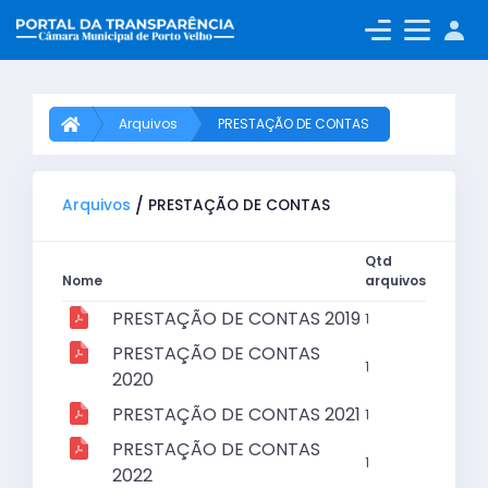
A+
A
A-
Arquivos
PRESTAÇÃO DE CONTAS
/
Arquivos
PRESTAÇÃO DE CONTAS
Qtd
Nome
arquivos
PRESTAÇÃO DE CONTAS 2019
1
PRESTAÇÃO DE CONTAS
1
2020
PRESTAÇÃO DE CONTAS 2021
1
PRESTAÇÃO DE CONTAS
1
2022