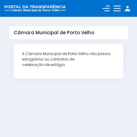
A+
A
A-
Câmara Municipal de Porto Velho
A Câmara Municipal de Porto Velho não possui
estagiários ou contratos de
celebração de estágio.